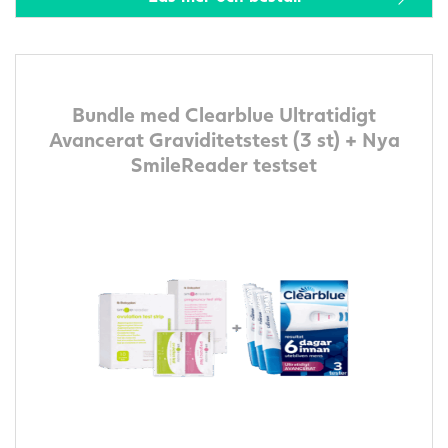
Bundle med Clearblue Ultratidigt
Avancerat Graviditetstest (3 st) + Nya
SmileReader testset