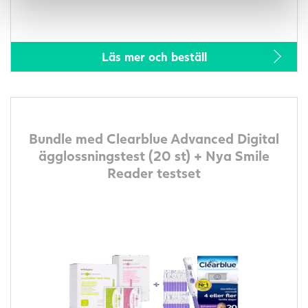
Läs mer och beställ
Bundle med Clearblue Advanced Digital
ägglossningstest (20 st) + Nya Smile
Reader testset