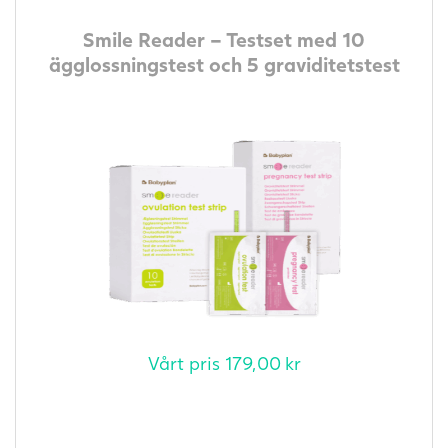
Smile Reader – Testset med 10
ägglossningstest och 5 graviditetstest
Vårt pris
179,00
kr