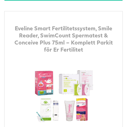
Eveline Smart Fertilitetssystem, Smile
Reader, SwimCount Spermatest &
Conceive Plus 75ml – Komplett Parkit
för Er Fertilitet