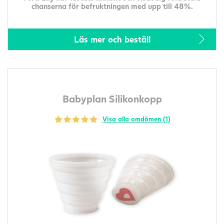
chanserna för befruktningen med upp till 48%.
Läs mer och beställ
Babyplan Silikonkopp
Visa alla omdömen (1)