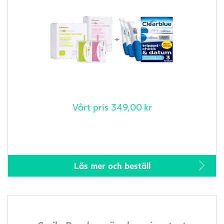
Vårt pris
349,00
kr
Läs mer och beställ