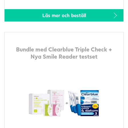
Läs mer och beställ
Bundle med Clearblue Triple Check +
Nya Smile Reader testset