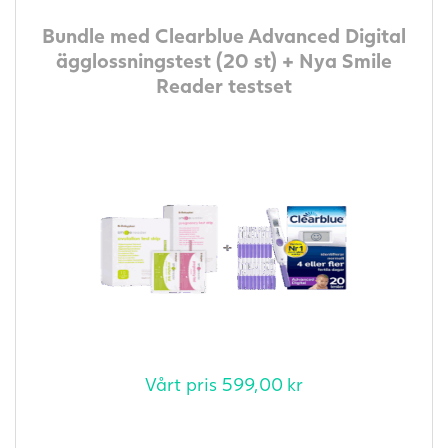
Bundle med Clearblue Advanced Digital
ägglossningstest (20 st) + Nya Smile
Reader testset
Vårt pris
599,00
kr