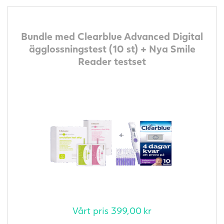
Bundle med Clearblue Advanced Digital
ägglossningstest (10 st) + Nya Smile
Reader testset
Vårt pris
399,00
kr