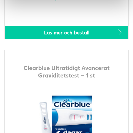
Läs mer och beställ
Clearblue Ultratidigt Avancerat
Graviditetstest – 1 st