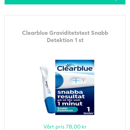
Clearblue Graviditetstest Snabb
Detektion 1 st
Vårt pris
78,00
kr