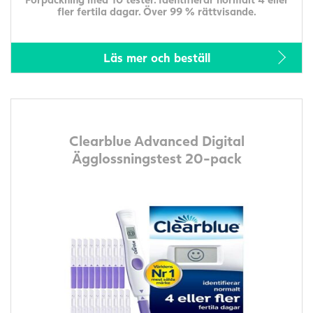
fler fertila dagar. Över 99 % rättvisande.
Läs mer och beställ
Clearblue Advanced Digital
Ägglossningstest 20-pack