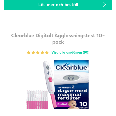
Läs mer och beställ
Clearblue Digitalt Ägglossningstest 10-
pack
Visa alla omdömen (90)