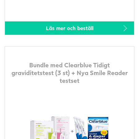
Läs mer och beställ
Bundle med Clearblue Tidigt
graviditetstest (3 st) + Nya Smile Reader
testset