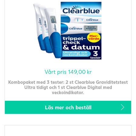
Vårt pris
149,00
kr
Kombopaket med 3 tester: 2 st Clearblue Graviditetstest
Ultra tidigt och 1 st Clearblue Digital med
veckoindikator.
Läs mer och beställ