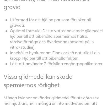
gravid
Utformad för att hjälpa par som försöker bli
gravida.
Optimal formula: Detta vattenbaserade glidmedel
hjälper till att bibehålla spermiernas hälsa,
rörelseförmåga och överlevnad (baserat på in
vitro-studier).
Innehåller hyaluronan: Finns också naturligt i din
kropp. Hjälper till att bibehålla fukten.
Lätt att använda: 7 förfyllda engångsapplikatorer.
Vissa glidmedel kan skada
spermiernas rörlighet
Många kvinnor använder glidmedel för att göra sex
mer njutbart, men många är inte medvetna om att