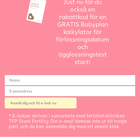
Just nu får du
också en
rabattkod för en
GRATIS Babyplan
kalkylator för
förlossningsdatum
och
ägglossningstest
start!
* E-boken skriven i samarbete med fertilitetsklinliken
TFP Stork Fertility. Din e-mail lämnas inte ut till tredje
part, och du kan avanmäla dig med ett enkelt klick.