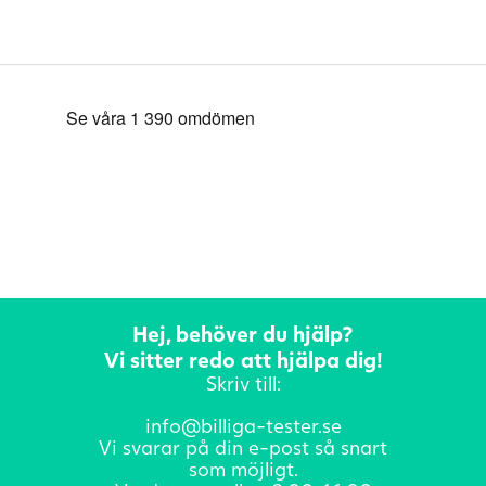
Hej, behöver du hjälp?
Vi sitter redo att hjälpa dig!
Skriv till:
info@billiga-tester.se
Vi svarar på din e-post så snart
som möjligt.