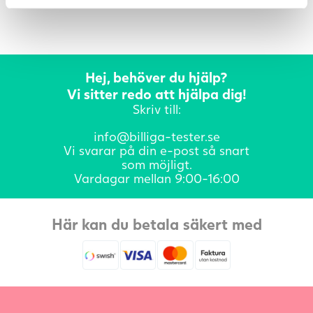
Hej, behöver du hjälp?
Vi sitter redo att hjälpa dig!
Skriv till:
info@billiga-tester.se
Vi svarar på din e-post så snart
som möjligt.
Vardagar mellan 9:00-16:00
Här kan du betala säkert med