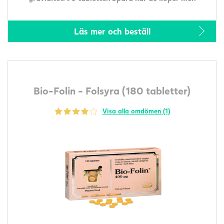
Läs mer och beställ
Bio-Folin - Folsyra (180 tabletter)
Visa alla omdömen (1)