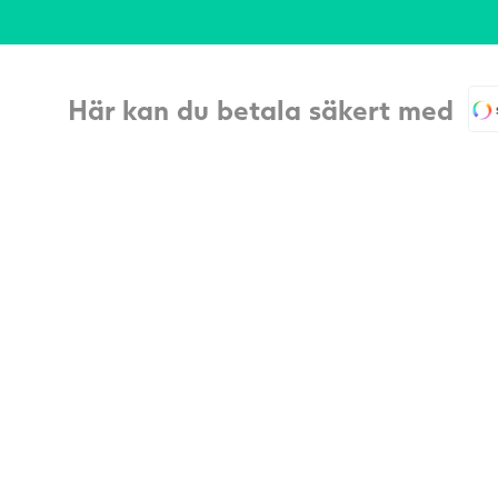
Här kan du betala säkert med