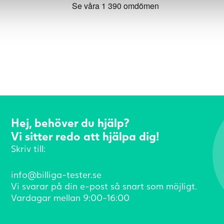
Hej, behöver du hjälp?
Vi sitter redo att hjälpa dig!
Skriv till:
info@billiga-tester.se
Vi svarar på din e-post så snart som möjligt.
Vardagar mellan 9:00-16:00