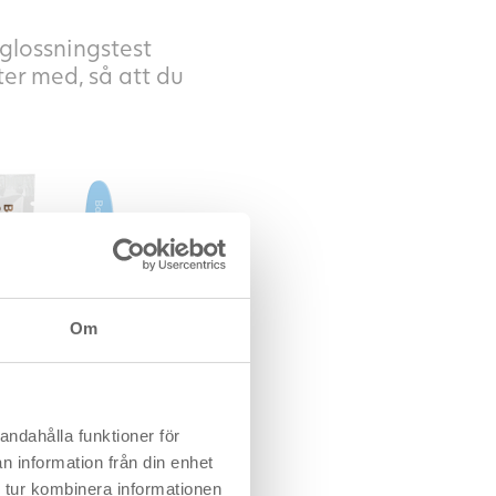
gglossningstest
er med, så att du
Om
andahålla funktioner för
n information från din enhet
 tur kombinera informationen