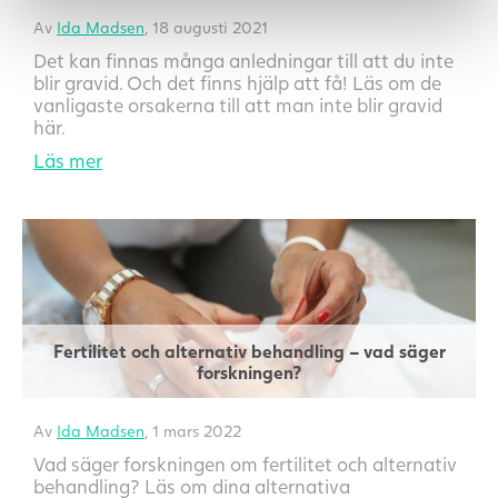
Av
Ida Madsen
, 18 augusti 2021
Det kan finnas många anledningar till att du inte
blir gravid. Och det finns hjälp att få! Läs om de
vanligaste orsakerna till att man inte blir gravid
här.
Läs mer
Fertilitet och alternativ behandling – vad säger
forskningen?
Av
Ida Madsen
, 1 mars 2022
Vad säger forskningen om fertilitet och alternativ
behandling? Läs om dina alternativa